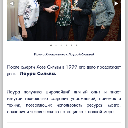
Ирина Хлимоненко с Лаурой Сильвой
После смерти Хозе Сильвы в 1999 его дело продолжает
дочь -
Лаура Сильва.
Лаура получила широчайший личный опыт и знает
изнутри технологию создания упражнений, приемов и
техник, позволяющих использовать ресурсы мозга,
сознания и человеческого потенциала в полной мере.