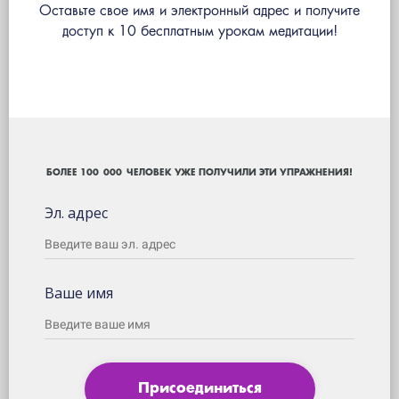
Оставьте свое имя и электронный адрес и получите
доступ к 10 бесплатным урокам медитации!
БОЛЕЕ 100 000 ЧЕЛОВЕК УЖЕ ПОЛУЧИЛИ ЭТИ УПРАЖНЕНИЯ!
Эл. адрес
Ваше имя
Присоединиться