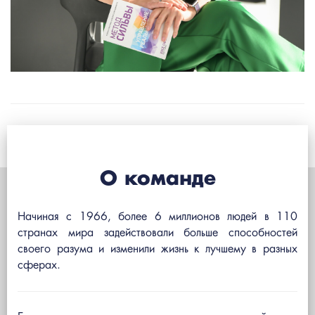
О команде
Начиная с 1966, более 6 миллионов людей в 110
странах мира задействовали больше способностей
своего разума и изменили жизнь к лучшему в разных
сферах.