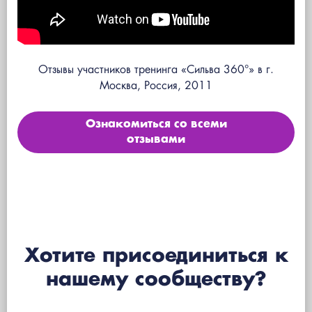
Отзывы участников тренинга «Сильва 360°» в г.
Москва, Россия, 2011
Ознакомиться со всеми
отзывами
Хотите присоединиться к
нашему сообществу?