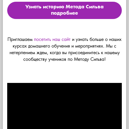
Узнать историю Метода Сильва
подробнее
Приглашаем
посетить наш сайт
и узнать больше о наших
курсах домашнего обучения и мероприятиях. Мы с
нетерпением ждем, когда вы присоединитесь к нашему
сообществу учеников по Методу Сильва!