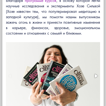
Благодаря
программе курсов
, в основу которой легли
научные исследования и эксперименты Хозе Сильвой
(Хозе известен тем, что популяризировал медитацию в
западной культуре), мы помогли нашим выпускникам
зажечь огонь в жизни и принести позитивные изменения
в карьере, финансах, здоровье, эмоциональном
состоянии и отношениях с семьей и близкими.