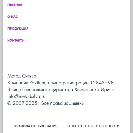
ГЛАВНАЯ
О НАС
ПРОДУКЦИЯ
КОНТАКТЫ
Метод Сильва.
Компания Pozitum, номер регистрации:12843598.
В лице Генерального директора Хлимоненко Ирины
info@metodsilva.ru
© 2007-2025. Все права защищены.
ПРАВИЛА ПОЛЬЗОВАНИЯ
ОТКАЗ ОТ ОТВЕТСТВЕННОСТИ